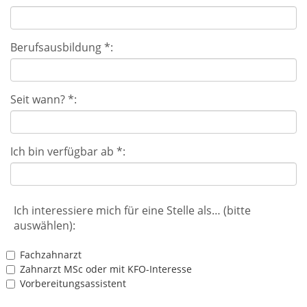
Berufsausbildung *:
Seit wann? *:
Ich bin verfügbar ab *:
Ich interessiere mich für eine Stelle als… (bitte
auswählen):
Fachzahnarzt
Zahnarzt MSc oder mit KFO-Interesse
Vorbereitungsassistent