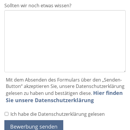
Sollten wir noch etwas wissen?
Mit dem Absenden des Formulars über den „Senden-
Button“ akzeptieren Sie, unsere Datenschutzerklärung
Hier finden
gelesen zu haben und bestätigen diese.
Sie unsere Datenschutzerklärung
Ich habe die Datenschutzerklärung gelesen