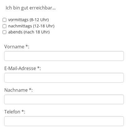
Ich bin gut erreichbar...
vormittags (8-12 Uhr)
nachmittags (12-18 Uhr)
abends (nach 18 Uhr)
Vorname *:
E-Mail-Adresse *:
Nachname *:
Telefon *: