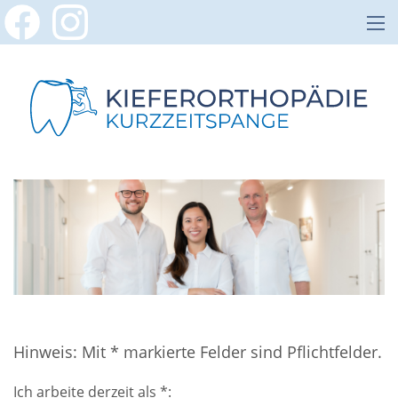
Hinweis: Mit * markierte Felder sind Pflichtfelder.
Ich arbeite derzeit als *: