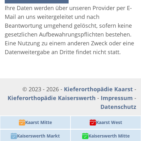
Ihre Daten werden über unseren Provider per E-
Mail an uns weitergeleitet und nach
Beantwortung umgehend gelöscht, sofern keine
gesetzlichen Aufbewahrungspflichten bestehen.
Eine Nutzung zu einem anderen Zweck oder eine
Datenweitergabe an Dritte findet nicht statt.
© 2023 - 2026 -
Kieferorthopädie Kaarst
-
Kieferorthopädie Kaiserswerth
-
Impressum
-
Datenschutz
Kaarst Mitte
Kaarst West
Kaiserswerth Markt
Kaiserswerth Mitte