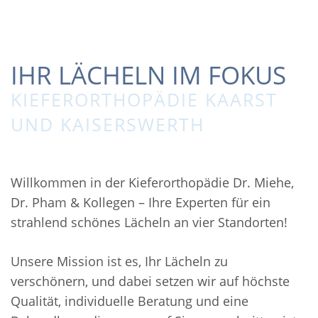
IHR LÄCHELN IM FOKUS
KIEFERORTHOPÄDIE KAARST
UND KAISERSWERTH
Willkommen in der Kieferorthopädie Dr. Miehe,
Dr. Pham & Kollegen – Ihre Experten für ein
strahlend schönes Lächeln an vier Standorten!
Unsere Mission ist es, Ihr Lächeln zu
verschönern, und dabei setzen wir auf höchste
Qualität, individuelle Beratung und eine