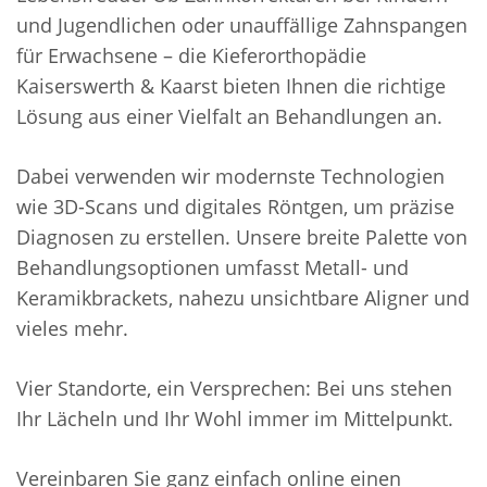
und Jugendlichen oder unauffällige Zahnspangen
für Erwachsene – die Kieferorthopädie
Kaiserswerth & Kaarst bieten Ihnen die richtige
Lösung aus einer Vielfalt an Behandlungen an.
Dabei verwenden wir modernste Technologien
wie 3D-Scans und digitales Röntgen, um präzise
Diagnosen zu erstellen. Unsere breite Palette von
Behandlungsoptionen umfasst Metall- und
Keramikbrackets, nahezu unsichtbare Aligner und
vieles mehr.
Vier Standorte, ein Versprechen: Bei uns stehen
Ihr Lächeln und Ihr Wohl immer im Mittelpunkt.
Vereinbaren Sie ganz einfach online einen