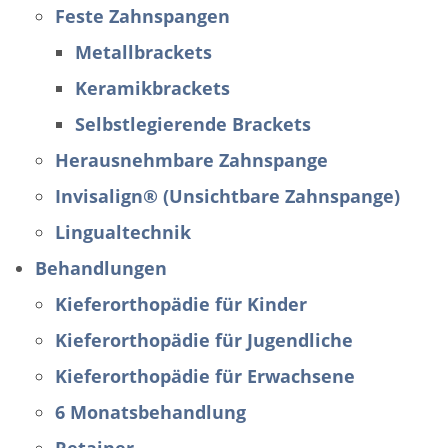
Feste Zahnspangen
Metallbrackets
Keramikbrackets
Selbstlegierende Brackets
Herausnehmbare Zahnspange
Invisalign® (Unsichtbare Zahnspange)
Lingualtechnik
Behandlungen
Kieferorthopädie für Kinder
Kieferorthopädie für Jugendliche
Kieferorthopädie für Erwachsene
6 Monatsbehandlung