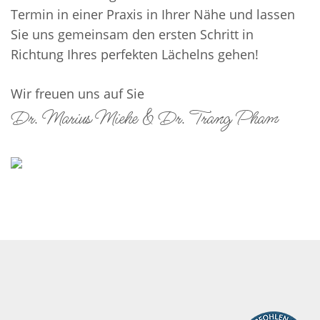
Termin in einer Praxis in Ihrer Nähe und lassen
Sie uns gemeinsam den ersten Schritt in
Richtung Ihres perfekten Lächelns gehen!
Wir freuen uns auf Sie
Dr. Marius Miehe & Dr. Trang Pham