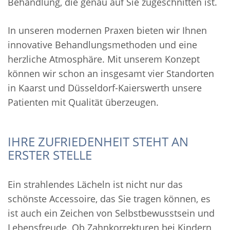
Behandlung, die genau auf Sie zugeschnitten ist.
In unseren modernen Praxen bieten wir Ihnen
innovative Behandlungsmethoden und eine
herzliche Atmosphäre. Mit unserem Konzept
können wir schon an insgesamt vier Standorten
in Kaarst und Düsseldorf-Kaierswerth unsere
Patienten mit Qualität überzeugen.
IHRE ZUFRIEDENHEIT STEHT AN
ERSTER STELLE
Ein strahlendes Lächeln ist nicht nur das
schönste Accessoire, das Sie tragen können, es
ist auch ein Zeichen von Selbstbewusstsein und
Lebensfreude. Ob Zahnkorrekturen bei Kindern