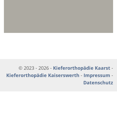
© 2023 - 2026 -
Kieferorthopädie Kaarst
-
Kieferorthopädie Kaiserswerth
-
Impressum
-
Datenschutz