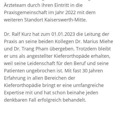
Ärzteteam durch ihren Eintritt in die
Praxisgemeinschaft im Jahr 2022 mit dem
weiteren Standort Kaiserswerth-Mitte.
Dr. Ralf Kurz hat zum 01.01.2023 die Leitung der
Praxis an seine beiden Kollegen Dr. Marius Miehe
und Dr. Trang Pham übergeben. Trotzdem bleibt
er uns als angestellter Kieferorthopäde erhalten,
weil seine Leidenschaft für den Beruf und seine
Patienten ungebrochen ist. Mit fast 30 Jahren
Erfahrung in allen Bereichen der
Kieferorthopädie bringt er eine umfangreiche
Expertise mit und hat schon beinahe jeden
denkbaren Fall erfolgreich behandelt.