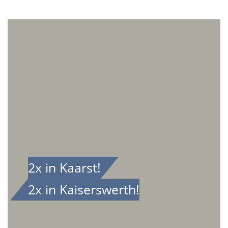
2x in Kaarst!
2x in Kaiserswerth!